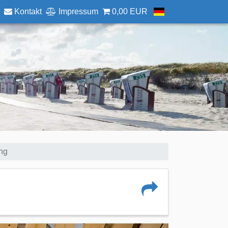
Kontakt
Impressum
0,00 EUR
ng