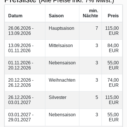
(Alle Preise inkl. 7% Mwst.)
min.
Datum
Saison
Nächte
Preis
26.06.2026 -
Hauptsaison
7
115,00
13.09.2026
EUR
13.09.2026 -
Mittelsaison
3
84,00
01.11.2026
EUR
01.11.2026 -
Nebensaison
3
55,00
20.12.2026
EUR
20.12.2026 -
Weihnachten
3
74,00
26.12.2026
EUR
26.12.2026 -
Silvester
5
115,00
03.01.2027
EUR
03.01.2027 -
Nebensaison
3
55,00
29.01.2027
EUR