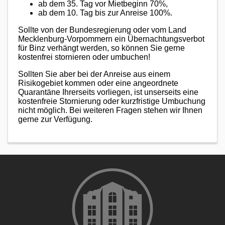
ab dem 35. Tag vor Mietbeginn 70%,
ab dem 10. Tag bis zur Anreise 100%.
Sollte von der Bundesregierung oder vom Land
Mecklenburg-Vorpommern ein Übernachtungsverbot
für Binz verhängt werden, so können Sie gerne
kostenfrei stornieren oder umbuchen!
Sollten Sie aber bei der Anreise aus einem
Risikogebiet kommen oder eine angeordnete
Quarantäne Ihrerseits vorliegen, ist unserseits eine
kostenfreie Stornierung oder kurzfristige Umbuchung
nicht möglich. Bei weiteren Fragen stehen wir Ihnen
gerne zur Verfügung.