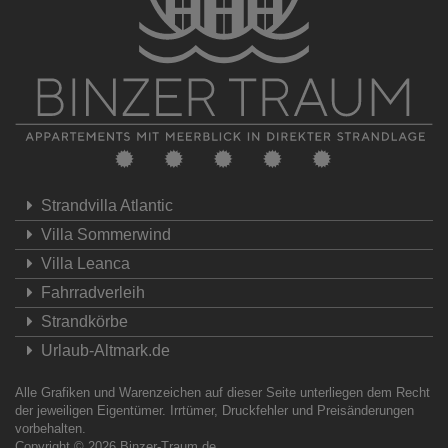
Strandvilla Atlantic
Villa Sommerwind
Villa Leanca
Fahrradverleih
Strandkörbe
Urlaub-Altmark.de
Alle Grafiken und Warenzeichen auf dieser Seite unterliegen dem Recht
der jeweiligen Eigentümer. Irrtümer, Druckfehler und Preisänderungen
vorbehalten.
Copyright © 2026
Binzer-Traum.de