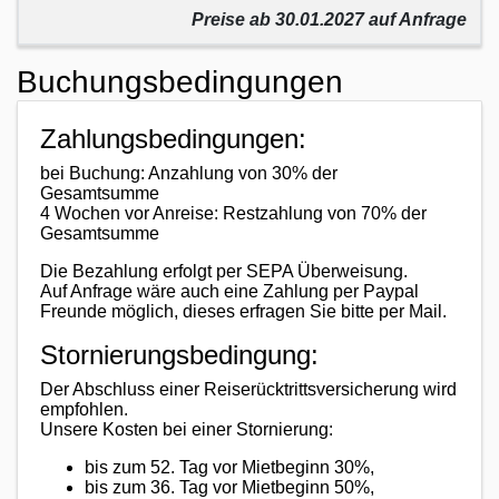
Preise ab 30.01.2027 auf Anfrage
Buchungsbedingungen
Zahlungsbedingungen:
bei Buchung: Anzahlung von 30% der
Gesamtsumme
4 Wochen vor Anreise: Restzahlung von 70% der
Gesamtsumme
Die Bezahlung erfolgt per SEPA Überweisung.
Auf Anfrage wäre auch eine Zahlung per Paypal
Freunde möglich, dieses erfragen Sie bitte per Mail.
Stornierungsbedingung:
Der Abschluss einer Reiserücktrittsversicherung wird
empfohlen.
Unsere Kosten bei einer Stornierung:
bis zum 52. Tag vor Mietbeginn 30%,
bis zum 36. Tag vor Mietbeginn 50%,