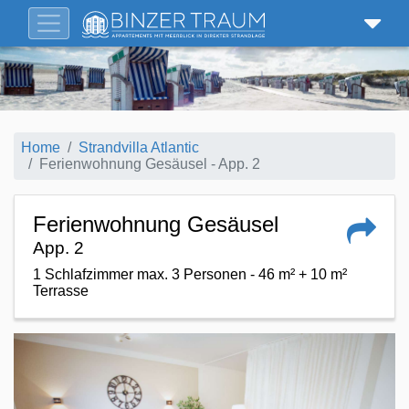
Home
Strandvilla Atlantic
Ferienwohnung Gesäusel - App. 2
Ferienwohnung Gesäusel
App. 2
1 Schlafzimmer max. 3 Personen - 46 m² + 10 m²
Terrasse