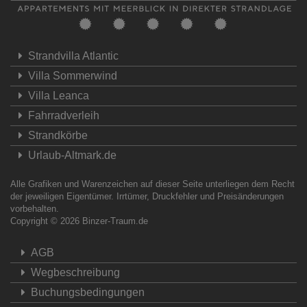
Strandvilla Atlantic
Villa Sommerwind
Villa Leanca
Fahrradverleih
Strandkörbe
Urlaub-Altmark.de
Alle Grafiken und Warenzeichen auf dieser Seite unterliegen dem Recht
der jeweiligen Eigentümer. Irrtümer, Druckfehler und Preisänderungen
vorbehalten.
Copyright © 2026
Binzer-Traum.de
AGB
Wegbeschreibung
Buchungsbedingungen