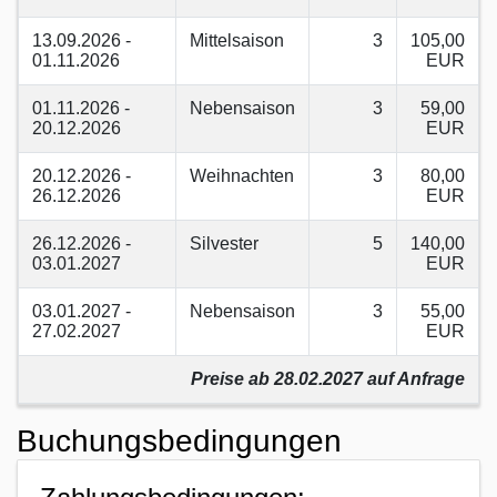
13.09.2026 -
Mittelsaison
3
105,00
01.11.2026
EUR
01.11.2026 -
Nebensaison
3
59,00
20.12.2026
EUR
20.12.2026 -
Weihnachten
3
80,00
26.12.2026
EUR
26.12.2026 -
Silvester
5
140,00
03.01.2027
EUR
03.01.2027 -
Nebensaison
3
55,00
27.02.2027
EUR
Preise ab 28.02.2027 auf Anfrage
Buchungsbedingungen