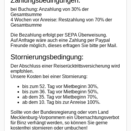
Zahlungsbedingungen:
bei Buchung: Anzahlung von 30% der
Gesamtsumme
4 Wochen vor Anreise: Restzahlung von 70% der
Gesamtsumme
Die Bezahlung erfolgt per SEPA Überweisung.
Auf Anfrage wäre auch eine Zahlung per Paypal
Freunde möglich, dieses erfragen Sie bitte per Mail.
Stornierungsbedingung:
Der Abschluss einer Reiserücktrittsversicherung wird
empfohlen.
Unsere Kosten bei einer Stornierung:
bis zum 52. Tag vor Mietbeginn 30%,
bis zum 36. Tag vor Mietbeginn 50%,
ab dem 35. Tag vor Mietbeginn 70%,
ab dem 10. Tag bis zur Anreise 100%.
Sollte von der Bundesregierung oder vom Land
Mecklenburg-Vorpommern ein Übernachtungsverbot
für Binz verhängt werden, so können Sie gerne
kostenfrei stornieren oder umbuchen!