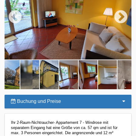
Buchung und Preise
Ihr 2-Raum-Nichtraucher- Appartement
7 - Windrose
mit
separatem Eingang
hat eine Größe von ca. 57 qm und ist für
max. 3 Personen eingerichtet. Die angrenzende und 12 m²