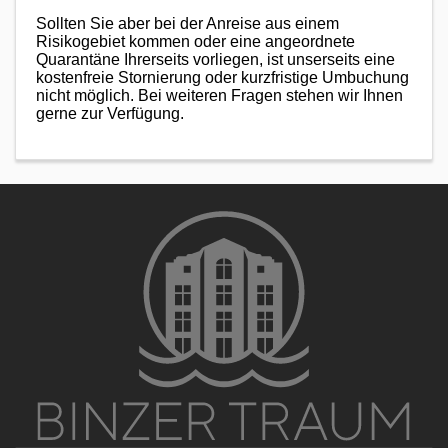
Sollten Sie aber bei der Anreise aus einem
Risikogebiet kommen oder eine angeordnete
Quarantäne Ihrerseits vorliegen, ist unserseits eine
kostenfreie Stornierung oder kurzfristige Umbuchung
nicht möglich. Bei weiteren Fragen stehen wir Ihnen
gerne zur Verfügung.