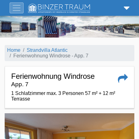
Home
Strandvilla Atlantic
Ferienwohnung Windrose - App. 7
Ferienwohnung Windrose
App. 7
1 Schlafzimmer max. 3 Personen 57 m² + 12 m²
Terrasse