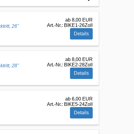
ab 8,00 EUR
Art.-Nr.: BIKE1-26Zoll
ritt, 26"
Details
ab 8,00 EUR
Art.-Nr.: BIKE2-28Zoll
ritt, 28"
Details
ab 6,00 EUR
Art.-Nr.: BIKE5-24Zoll
Details