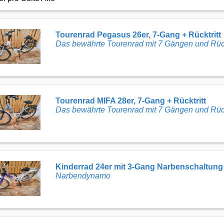
Tourenrad Pegasus 26er, 7-Gang + Rücktritt
Das bewährte Tourenrad mit 7 Gängen und Rückt
Tourenrad MIFA 28er, 7-Gang + Rücktritt
Das bewährte Tourenrad mit 7 Gängen und Rückt
Kinderrad 24er mit 3-Gang Narbenschaltung
Narbendynamo