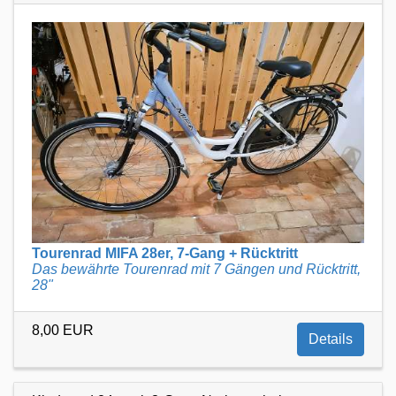
Tourenrad MIFA 28er, 7-Gang + Rücktritt
Das bewährte Tourenrad mit 7 Gängen und Rücktritt,
28"
8,00 EUR
Details