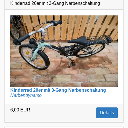
Kinderrad 20er mit 3-Gang Narbenschaltung
Kinderrad 20er mit 3-Gang Narbenschaltung
Narbendynamo
6,00 EUR
Details