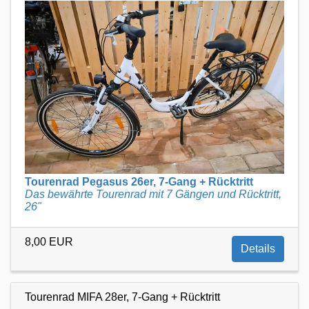
Tourenrad Pegasus 26er, 7-Gang + Rücktritt
Das bewährte Tourenrad mit 7 Gängen und Rücktritt,
26"
8,00 EUR
Details
Tourenrad MIFA 28er, 7-Gang + Rücktritt