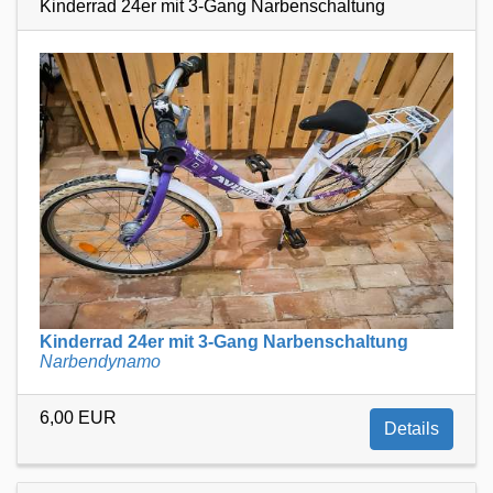
Kinderrad 24er mit 3-Gang Narbenschaltung
Kinderrad 24er mit 3-Gang Narbenschaltung
Narbendynamo
6,00 EUR
Details