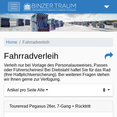
Home
Fahrradverleih
Fahrradverleih
Verleih nur bei Vorlage des Personalausweises, Passes
oder Führerscheines! Bei Diebstahl haftet Sie für das Rad
(Ihre Haftplichtversicherung). Bei weiteren Fragen stehen
wir Ihnen gerne zur Verfügung.
Artikel pro Seite Alle
Tourenrad Pegasus 26er, 7-Gang + Rücktritt