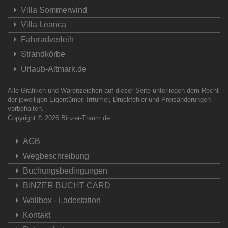
Villa Sommerwind
Villa Leanca
Fahrradverleih
Strandkörbe
Urlaub-Altmark.de
Alle Grafiken und Warenzeichen auf dieser Seite unterliegen dem Recht
der jeweiligen Eigentümer. Irrtümer, Druckfehler und Preisänderungen
vorbehalten.
Copyright © 2026
Binzer-Traum.de
AGB
Wegbeschreibung
Buchungsbedingungen
BINZER BUCHT CARD
Wallbox - Ladestation
Kontakt