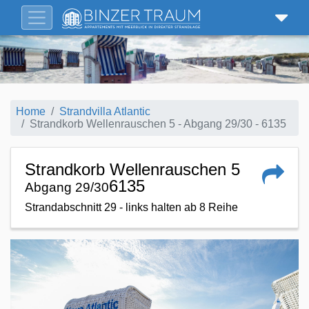
Home
Strandvilla Atlantic
Strandkorb Wellenrauschen 5 - Abgang 29/30 - 6135
Strandkorb Wellenrauschen 5
6135
Abgang 29/30
Strandabschnitt 29 - links halten ab 8 Reihe