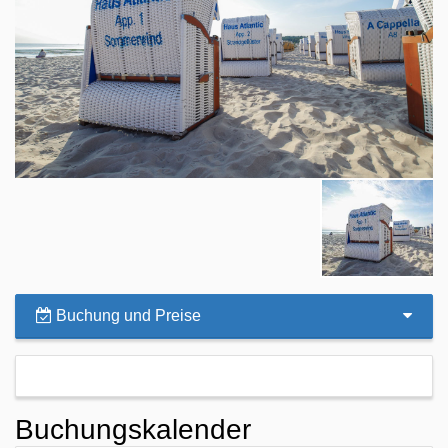
Buchung und Preise
Buchungskalender