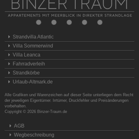
Strandvilla Atlantic
Villa Sommerwind
Villa Leanca
Fahrradverleih
Strandkörbe
Urlaub-Altmark.de
Alle Grafiken und Warenzeichen auf dieser Seite unterliegen dem Recht
der jeweiligen Eigentümer. Irrtümer, Druckfehler und Preisänderungen
vorbehalten.
Copyright © 2026
Binzer-Traum.de
AGB
Wegbeschreibung