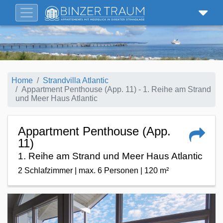
Home
Strandvilla Atlantic
Appartment Penthouse (App. 11) - 1. Reihe am Strand
und Meer Haus Atlantic
Appartment Penthouse (App.
11)
1. Reihe am Strand und Meer Haus Atlantic
2 Schlafzimmer | max. 6 Personen | 120 m²