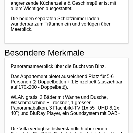
angrenzende Küchenzeile & Geschirrspüler ist mit
allem Wichtigen ausgestattet.
Die beiden separaten Schlafzimmer laden
wunderbar zum Träumen ein und verfügen über
Meerblick.
Besondere Merkmale
Panoramameerblick über die Bucht von Binz.
Das Appartement bietet ausreichend Platz für 5-6
Personen (2 Doppelbetten + 1 Einzelbett (ausziehbar
auf 170x200 - Doppelbett)).
WLAN gratis, 2 Bäder mit Wanne und Dusche,
Waschmaschine + Trockner, 1 grosser
Panoramabalkon, 3 Flachbild-TV (1x 55" UHD & 2x
40") und BluRay Player, ein Soundsystem mit DAB+
.
Die Villa verfügt selbstverständlich über einen