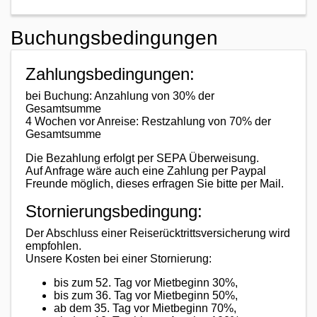
Buchungsbedingungen
Zahlungsbedingungen:
bei Buchung: Anzahlung von 30% der
Gesamtsumme
4 Wochen vor Anreise: Restzahlung von 70% der
Gesamtsumme
Die Bezahlung erfolgt per SEPA Überweisung.
Auf Anfrage wäre auch eine Zahlung per Paypal
Freunde möglich, dieses erfragen Sie bitte per Mail.
Stornierungsbedingung:
Der Abschluss einer Reiserücktrittsversicherung wird
empfohlen.
Unsere Kosten bei einer Stornierung:
bis zum 52. Tag vor Mietbeginn 30%,
bis zum 36. Tag vor Mietbeginn 50%,
ab dem 35. Tag vor Mietbeginn 70%,