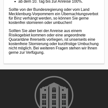
ab dem 10. Tag bis zur Anreise 100%.
Sollte von der Bundesregierung oder vom Land
Mecklenburg-Vorpommern ein Übernachtungsverbot
für Binz verhängt werden, so können Sie gerne
kostenfrei stornieren oder umbuchen!
Sollten Sie aber bei der Anreise aus einem
Risikogebiet kommen oder eine angeordnete
Quarantäne Ihrerseits vorliegen, ist unserseits eine
kostenfreie Stornierung oder kurzfristige Umbuchung
nicht möglich. Bei weiteren Fragen stehen wir Ihnen
gerne zur Verfügung.