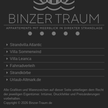
Strandvilla Atlantic
Villa Sommerwind
Villa Leanca
Fahrradverleih
Strandkörbe
Urlaub-Altmark.de
Alle Grafiken und Warenzeichen auf dieser Seite unterliegen dem Recht
der jeweiligen Eigentümer. Irrtümer, Druckfehler und Preisänderungen
vorbehalten.
Copyright © 2026
Binzer-Traum.de