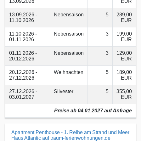
13.09.2026
EUR
13.09.2026 -
Nebensaison
5
289,00
11.10.2026
EUR
11.10.2026 -
Nebensaison
3
199,00
01.11.2026
EUR
01.11.2026 -
Nebensaison
3
129,00
20.12.2026
EUR
20.12.2026 -
Weihnachten
5
189,00
27.12.2026
EUR
27.12.2026 -
Silvester
5
355,00
03.01.2027
EUR
Preise ab 04.01.2027 auf Anfrage
Apartment Penthouse - 1. Reihe am Strand und Meer
Haus Atlantic auf traum-ferienwohnungen.de